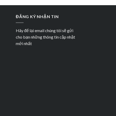
ĐĂNG KÝ NHẬN TIN
Hãy để lại email chúng tôi sẽ gửi
cho bạn những thông tin cập nhật
mới nhất