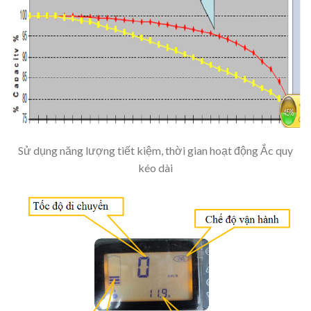
Sử dụng năng lượng tiết kiệm, thời gian hoạt động Ắc quy
kéo dài