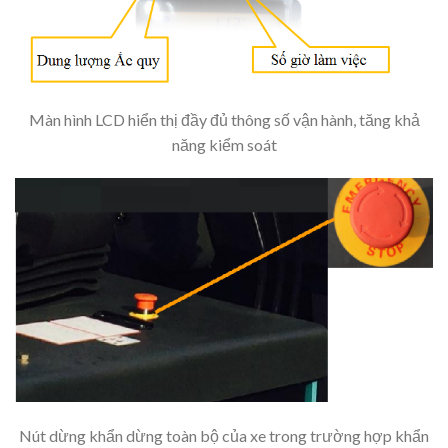
Màn hình LCD hiển thị đầy đủ thông số vận hành, tăng khả
năng kiểm soát
Nút dừng khẩn dừng toàn bộ của xe trong trường hợp khẩn