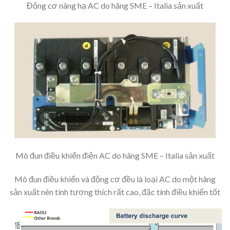
Động cơ nâng hạ AC do hãng SME – Italia sản xuất
Mô đun điều khiển điện AC do hãng SME – Italia sản xuất
Mô đun điều khiển và động cơ đều là loại AC do một hãng
sản xuất nên tính tương thích rất cao, đặc tính điều khiển tốt