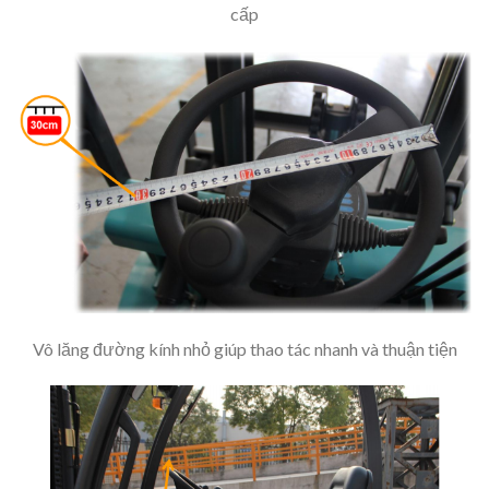
cấp
Vô lăng đường kính nhỏ giúp thao tác nhanh và thuận tiện