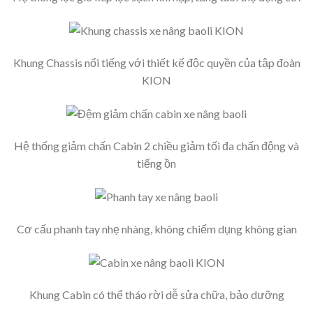
Khung Chassis nổi tiếng với thiết kế độc quyền của tập đoàn
KION
Hệ thống giảm chấn Cabin 2 chiều giảm tối đa chấn động và
tiếng ồn
Cơ cấu phanh tay nhẹ nhàng, không chiếm dụng không gian
Khung Cabin có thể tháo rời dễ sửa chữa, bảo dưỡng