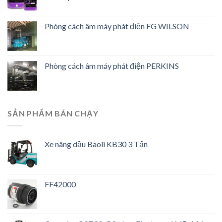
Phòng cách âm máy phát điện FG WILSON
Phòng cách âm máy phát điện PERKINS
SẢN PHẨM BÁN CHẠY
Xe nâng dầu Baoli KB30 3 Tấn
FF42000