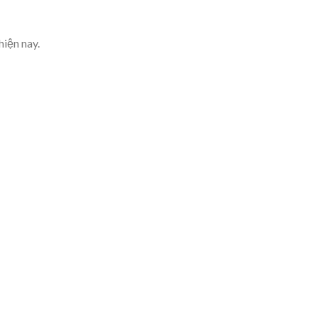
hiện nay.