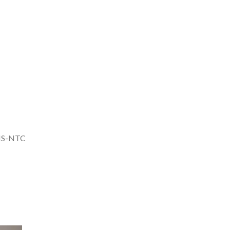
NS-NTC