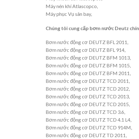
Máy nén khí Atlascopco,
Máy phục Vụ sân bay,
Chúng tôi cung cấp bơm nước Deutz chính
Bơm nước động cơ DEUTZ BFL 2011,
Bơm nước động cơ DEUTZ BFL 914,
Bơm nước động cơ DEUTZ BFM 1013,
Bơm nước động cơ DEUTZ BFM 1015,
Bơm nước động cơ DEUTZ BFM 2011,
Bơm nước động cơ DEUTZ TCD 2011,
Bơm nước động cơ DEUTZ TCD 2012,
Bơm nước động cơ DEUTZ TCD 2013,
Bơm nước động cơ DEUTZ TCD 2015,
Bơm nước động cơ DEUTZ TCD 3.6,
Bơm nước động cơ DEUTZ TCD 4.1 L4,
Bơm nước động cơ DEUTZ TCD 914M,
Bơm nước động cơ DEUTZ TD 2011,