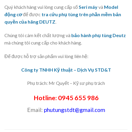
Quý khách hàng vui lòng cung cấp số
Seri máy
và
Model
động cơ
để được
tra cứu phụ tùng trên phần mềm bản
quyền của hãng DEUTZ
.
Chúng tôi cám kết chất lượng và
bảo hành phụ tùng Deutz
mà chúng tôi cung cấp cho khách hàng.
Để được hỗ trợ sản phẩm vui lòng liên hệ:
Công ty TNHH Kỹ thuật – Dịch Vụ STD&T
Phụ trách: Mr Quyết – Kỹ sư phụ trách
Hotline:
0945 655 986
Email:
phutungstdt@gmail.com