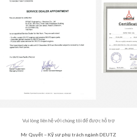
Vui lòng liên hệ với chúng tôi để được hỗ trợ
Mr Quyết – Kỹ sư phụ trách ngành DEUTZ