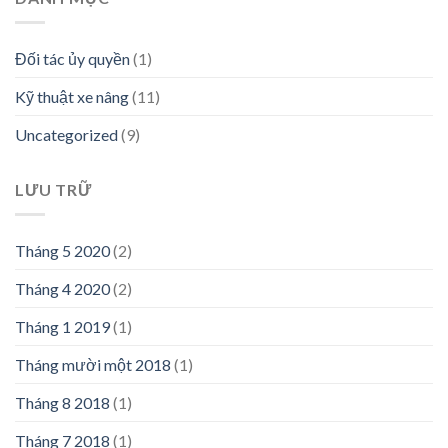
Đối tác ủy quyền
(1)
Kỹ thuật xe nâng
(11)
Uncategorized
(9)
LƯU TRỮ
Tháng 5 2020
(2)
Tháng 4 2020
(2)
Tháng 1 2019
(1)
Tháng mười một 2018
(1)
Tháng 8 2018
(1)
Tháng 7 2018
(1)