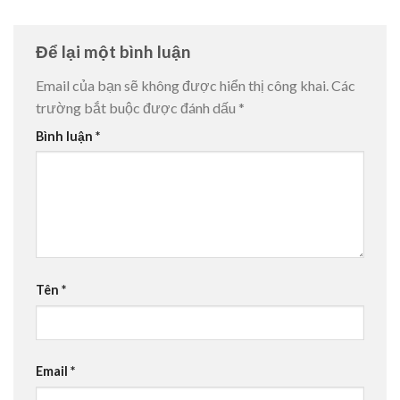
Để lại một bình luận
Email của bạn sẽ không được hiển thị công khai.
Các
trường bắt buộc được đánh dấu
*
Bình luận
*
Tên
*
Email
*