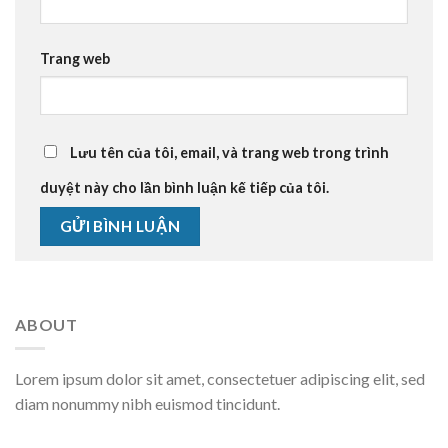
Trang web
Lưu tên của tôi, email, và trang web trong trình
duyệt này cho lần bình luận kế tiếp của tôi.
ABOUT
Lorem ipsum dolor sit amet, consectetuer adipiscing elit, sed
diam nonummy nibh euismod tincidunt.