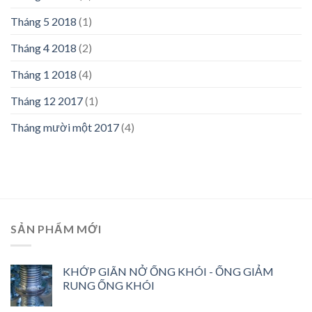
Tháng 5 2018
(1)
Tháng 4 2018
(2)
Tháng 1 2018
(4)
Tháng 12 2017
(1)
Tháng mười một 2017
(4)
SẢN PHẨM MỚI
KHỚP GIÃN NỞ ỐNG KHÓI - ỐNG GIẢM
RUNG ỐNG KHÓI