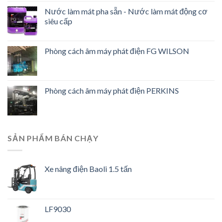
Nước làm mát pha sẵn - Nước làm mát động cơ
siêu cấp
Phòng cách âm máy phát điện FG WILSON
Phòng cách âm máy phát điện PERKINS
SẢN PHẨM BÁN CHẠY
Xe nâng điện Baoli 1.5 tấn
LF9030