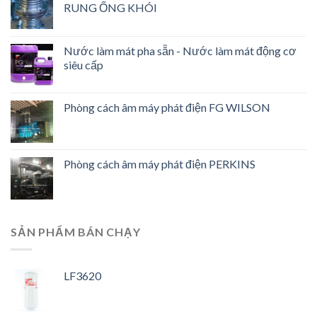
RUNG ỐNG KHÓI
Nước làm mát pha sẵn - Nước làm mát động cơ
siêu cấp
Phòng cách âm máy phát điện FG WILSON
Phòng cách âm máy phát điện PERKINS
SẢN PHẨM BÁN CHẠY
LF3620