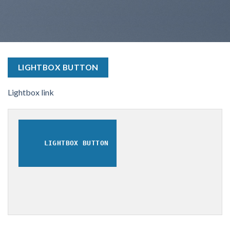
LIGHTBOX BUTTON
Lightbox link
LIGHTBOX BUTTON