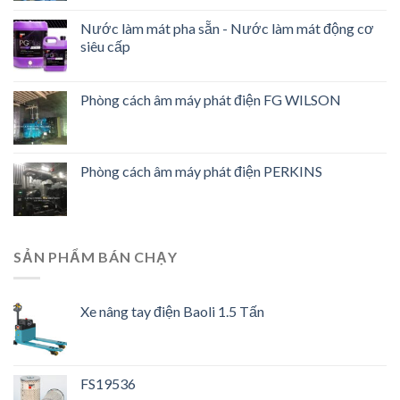
Nước làm mát pha sẵn - Nước làm mát động cơ
siêu cấp
Phòng cách âm máy phát điện FG WILSON
Phòng cách âm máy phát điện PERKINS
SẢN PHẨM BÁN CHẠY
Xe nâng tay điện Baoli 1.5 Tấn
FS19536