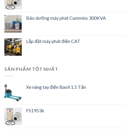
Bảo dưỡng máy phát Cummins 300KVA
Lắp đặt máy phát điện CAT
SẢN PHẨM TỐT NHẤT
Xe nâng tay điện Baoli 1.5 Tấn
FS19536