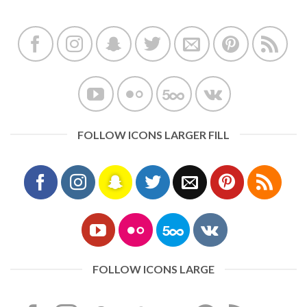
FOLLOW ICONS LARGER FILL
FOLLOW ICONS LARGE