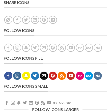
SHARE ICONS
FOLLOW ICONS
FOLLOW ICONS FILL
FOLLOW ICONS SMALL
FOLLOW ICONS LARGER