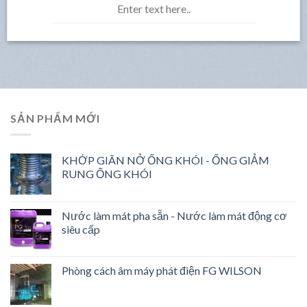
Enter text here..
SẢN PHẨM MỚI
KHỚP GIÃN NỞ ỐNG KHÓI - ỐNG GIẢM
RUNG ỐNG KHÓI
Nước làm mát pha sẵn - Nước làm mát động cơ
siêu cấp
Phòng cách âm máy phát điện FG WILSON