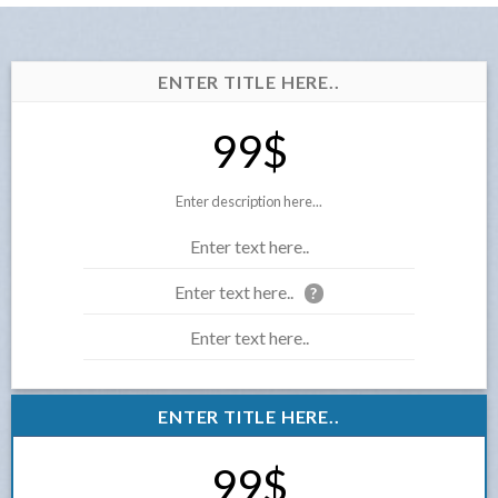
ENTER TITLE HERE..
99$
Enter description here...
Enter text here..
Enter text here..
?
Enter text here..
ENTER TITLE HERE..
99$