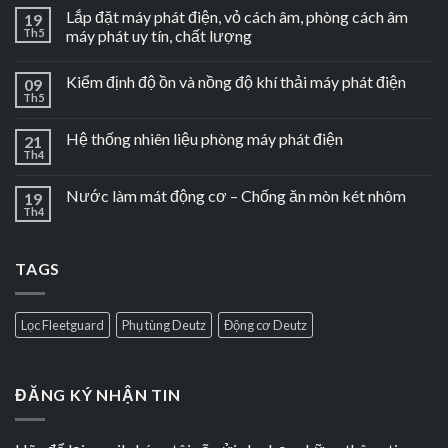
Lắp đặt máy phát điện, vỏ cách âm, phòng cách âm
19
Th5
máy phát uy tín, chất lượng
Kiểm định độ ồn và nồng độ khí thải máy phát điện
09
Th5
Hệ thống nhiên liệu phòng máy phát điện
21
Th4
Nước làm mát động cơ – Chống ăn mòn két nhôm
19
Th4
TAGS
Lọc Fleetguard
Phụ tùng Deutz
Động cơ Deutz
ĐĂNG KÝ NHẬN TIN