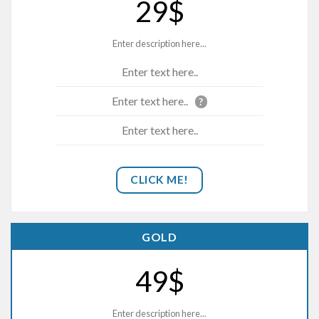
29$
Enter description here...
Enter text here..
Enter text here..
?
Enter text here..
CLICK ME!
GOLD
49$
Enter description here...