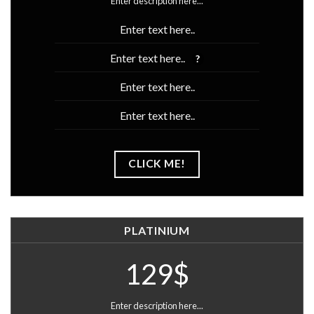
Enter description here...
Enter text here..
Enter text here..
?
Enter text here..
Enter text here..
CLICK ME!
PLATINIUM
129$
Enter description here...