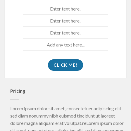
Enter text here..
Enter text here..
Enter text here..
Add any text here...
CLICK ME!
Pricing
Lorem ipsum dolor sit amet, consectetuer adipiscing elit,
sed diam nonummy nibh euismod tincidunt ut laoreet
dolore magna aliquam erat volutpat.reLorem ipsum dolor
sit amet, consectetuer adipiscing elit, sed diam nonummy.