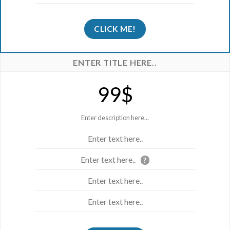
CLICK ME!
ENTER TITLE HERE..
99$
Enter description here...
Enter text here..
Enter text here..
?
Enter text here..
Enter text here..